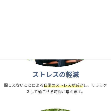
ストレスの軽減
聞こえないことによる
日常のストレスが減少
し、リラック
スして過ごせる時間が増えます。