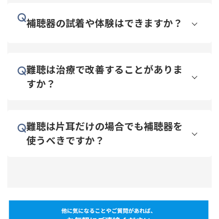
補聴器の試着や体験はできますか？
難聴は治療で改善することがありま
すか？
難聴は片耳だけの場合でも補聴器を
使うべきですか？