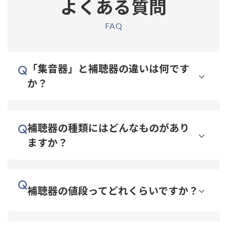
よくある質問
FAQ
「集音器」と補聴器の違いは何です
か？
補聴器の種類にはどんなものがあり
ますか？
補聴器の値段ってどれくらいですか？
医療機器
聴力に合わ
せて細かく調整できます。