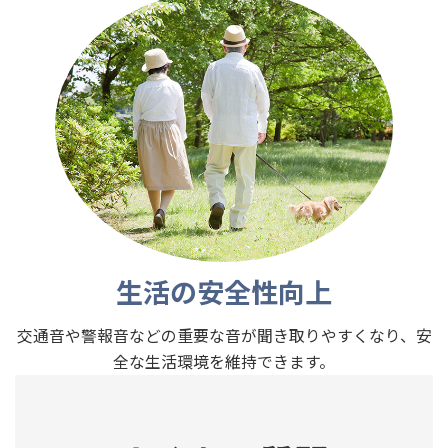
生活の安全性向上
交通音や警報音などの重要な音が聞き取りやすくなり、安
全な生活環境を維持できます。