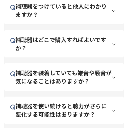
補聴器をつけていると他人にわかり
ますか？
補聴器はどこで購入すればよいです
か？
補聴器を装着していても雑音や騒音が
気になることはありますか？
補聴器を使い続けると聴力がさらに
悪化する可能性はありますか？